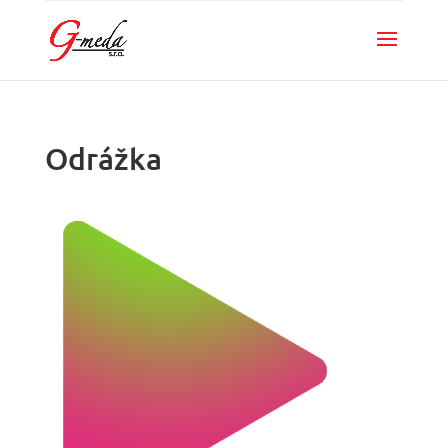
Odrážka