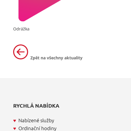
Odrážka
Zpět na všechny aktuality
RYCHLÁ NABÍDKA
♥
Nabízené služby
♥
Ordinační hodiny