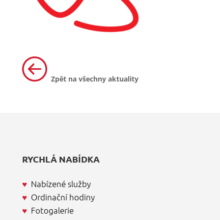
Zpět na všechny aktuality
RYCHLÁ NABÍDKA
♥
Nabízené služby
♥
Ordinační hodiny
♥
Fotogalerie