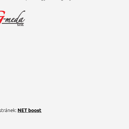
stránek:
NET boost